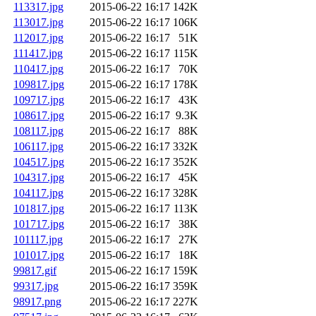
113317.jpg
2015-06-22 16:17
142K
113017.jpg
2015-06-22 16:17
106K
112017.jpg
2015-06-22 16:17
51K
111417.jpg
2015-06-22 16:17
115K
110417.jpg
2015-06-22 16:17
70K
109817.jpg
2015-06-22 16:17
178K
109717.jpg
2015-06-22 16:17
43K
108617.jpg
2015-06-22 16:17
9.3K
108117.jpg
2015-06-22 16:17
88K
106117.jpg
2015-06-22 16:17
332K
104517.jpg
2015-06-22 16:17
352K
104317.jpg
2015-06-22 16:17
45K
104117.jpg
2015-06-22 16:17
328K
101817.jpg
2015-06-22 16:17
113K
101717.jpg
2015-06-22 16:17
38K
101117.jpg
2015-06-22 16:17
27K
101017.jpg
2015-06-22 16:17
18K
99817.gif
2015-06-22 16:17
159K
99317.jpg
2015-06-22 16:17
359K
98917.png
2015-06-22 16:17
227K