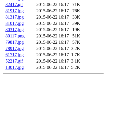
82417.gif
2015-06-22 16:17
71K
81917.jpg
2015-06-22 16:17
76K
81317.jpg
2015-06-22 16:17
33K
81017.jpg
2015-06-22 16:17
39K
80317.jpg
2015-06-22 16:17
19K
80117.png
2015-06-22 16:17
51K
79817.jpg
2015-06-22 16:17
57K
78917.jpg
2015-06-22 16:17
3.2K
61717.jpg
2015-06-22 16:17
1.7K
52217.gif
2015-06-22 16:17
3.1K
13017.jpg
2015-06-22 16:17
5.2K