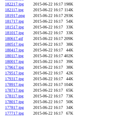
182217.jpg
2015-06-22 16:17
198K
182117.jpg
2015-06-22 16:17
114K
181917.png
2015-06-22 16:17
293K
181717.jpg
2015-06-22 16:17
54K
181517.jpg
2015-06-22 16:17
33K
181017.jpg
2015-06-22 16:17
33K
180617.gif
2015-06-22 16:17
209K
180517.jpg
2015-06-22 16:17
38K
180417.jpg
2015-06-22 16:17
44K
180117.jpg
2015-06-22 16:17
402K
180017.jpg
2015-06-22 16:17
39K
179617.jpg
2015-06-22 16:17
38K
179517.jpg
2015-06-22 16:17
42K
179317.jpg
2015-06-22 16:17
44K
178917.jpg
2015-06-22 16:17
104K
178717.jpg
2015-06-22 16:17
65K
178117.jpg
2015-06-22 16:17
73K
178017.jpg
2015-06-22 16:17
50K
177817.jpg
2015-06-22 16:17
34K
177717.jpg
2015-06-22 16:17
67K