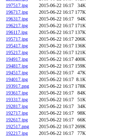
197517.jpg
2015-06-22 16:17
34K
196717.jpg
2015-06-22 16:17
177K
196317.jpg
2015-06-22 16:17
94K
196217.jpg
2015-06-22 16:17
171K
196117.jpg
2015-06-22 16:17
137K
195717.jpg
2015-06-22 16:17
206K
195417.jpg
2015-06-22 16:17
136K
195217.jpg
2015-06-22 16:17
121K
194917.jpg
2015-06-22 16:17
400K
194817.jpg
2015-06-22 16:17
159K
194517.jpg
2015-06-22 16:17
47K
194017.jpg
2015-06-22 16:17
8.1K
193917.png
2015-06-22 16:17
178K
193617.jpg
2015-06-22 16:17
84K
193317.jpg
2015-06-22 16:17
51K
192817.jpg
2015-06-22 16:17
34K
192717.jpg
2015-06-22 16:17
98K
192617.jpg
2015-06-22 16:17
66K
192517.png
2015-06-22 16:17
269K
192217.jpg
2015-06-22 16:17
77K