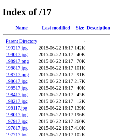
Index of /17
Name
Last modified
Size
Description
Parent Directory
-
199217.jpg
2015-06-22 16:17
142K
199017.jpg
2015-06-22 16:17
40K
198917.png
2015-06-22 16:17
70K
198817.jpg
2015-06-22 16:17
101K
198717.png
2015-06-22 16:17
91K
198617.jpg
2015-06-22 16:17
217K
198517.jpg
2015-06-22 16:17
40K
198417.jpg
2015-06-22 16:17
45K
198217.jpg
2015-06-22 16:17
12K
198117.jpg
2015-06-22 16:17
139K
198017.jpg
2015-06-22 16:17
196K
197917.jpg
2015-06-22 16:17
260K
197817.jpg
2015-06-22 16:17
410K
197717.jpg
2015-06-22 16:17
102K